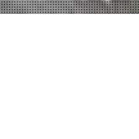
更新情報
2018年8月
自社ホームページリニューアル