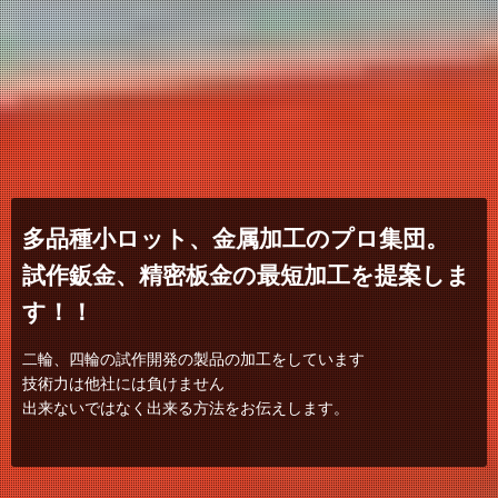
多品種小ロット、金属加工のプロ集団。
試作鈑金、精密板金の最短加工を提案しま
す！！
二輪、四輪の試作開発の製品の加工をしています
技術力は他社には負けません
出来ないではなく出来る方法をお伝えします。