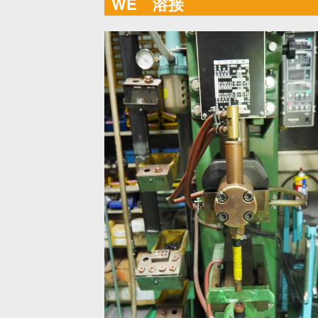
WE 溶接