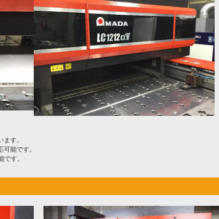
います。
応可能です。
能です。