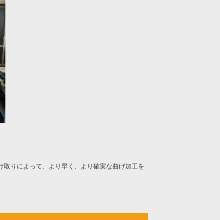
受け取りによって、より早く、より確実な曲げ加工を