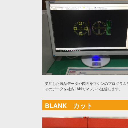
受注した製品データや図面をマシンのプログラム
そのデータを社内LANでマシンへ送信します。
BLANK カット